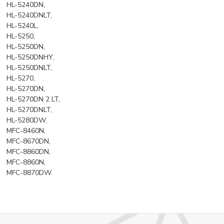
HL-5240DN,
HL-5240DNLT,
HL-5240L,
HL-5250,
HL-5250DN,
HL-5250DNHY,
HL-5250DNLT,
HL-5270,
HL-5270DN,
HL-5270DN 2 LT,
HL-5270DNLT,
HL-5280DW,
MFC-8460N,
MFC-8670DN,
MFC-8860DN,
MFC-8860N,
MFC-8870DW.