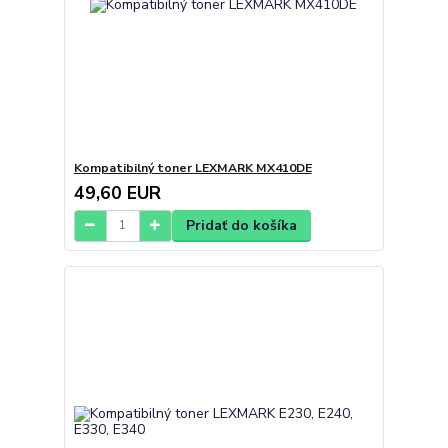
Kompatibilný toner LEXMARK MX410DE
49,60 EUR
Pridať do košíka