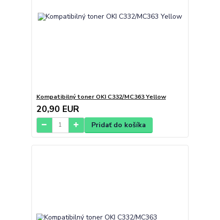
Kompatibilný toner OKI C332/MC363 Yellow
20,90 EUR
Pridať do košíka