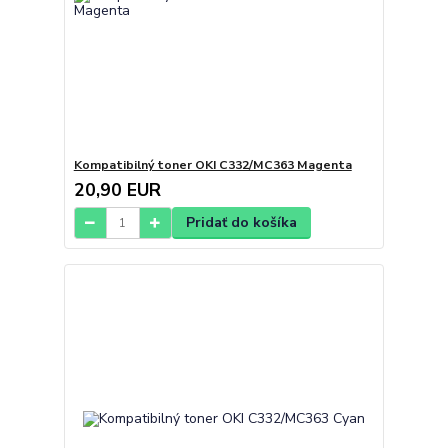
Kompatibilný toner OKI C332/MC363 Magenta
20,90 EUR
Pridať do košíka