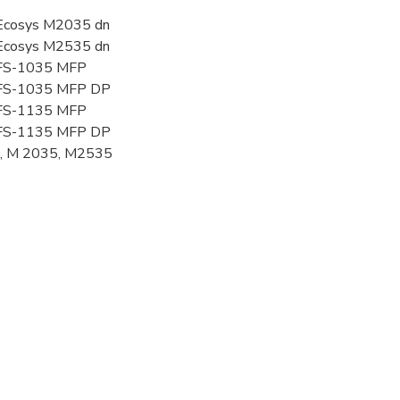
Ecosys M2035 dn
Ecosys M2535 dn
 FS-1035 MFP
 FS-1035 MFP DP
 FS-1135 MFP
 FS-1135 MFP DP
, M 2035, M2535